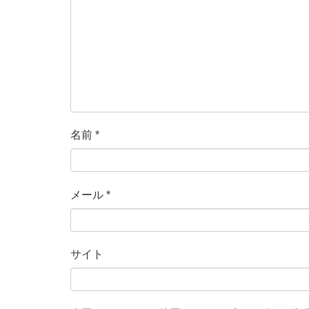
名前
*
メール
*
サイト