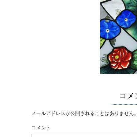
コメ
メールアドレスが公開されることはありません
コメント