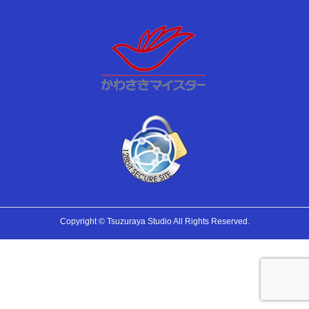
Copyright © Tsuzuraya Studio All Rights Reserved.