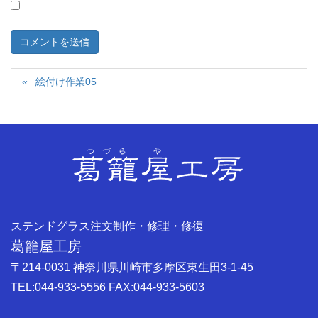
絵付け作業05
ステンドグラス注文制作・修理・修復
葛籠屋工房
〒214-0031 神奈川県川崎市多摩区東生田3-1-45
TEL:044-933-5556 FAX:044-933-5603