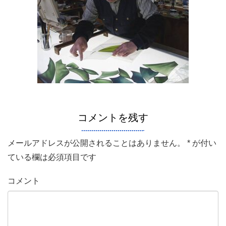
コメントを残す
メールアドレスが公開されることはありません。
*
が付い
ている欄は必須項目です
コメント