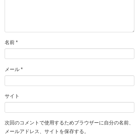
名前
*
メール
*
サイト
次回のコメントで使用するためブラウザーに自分の名前、
メールアドレス、サイトを保存する。