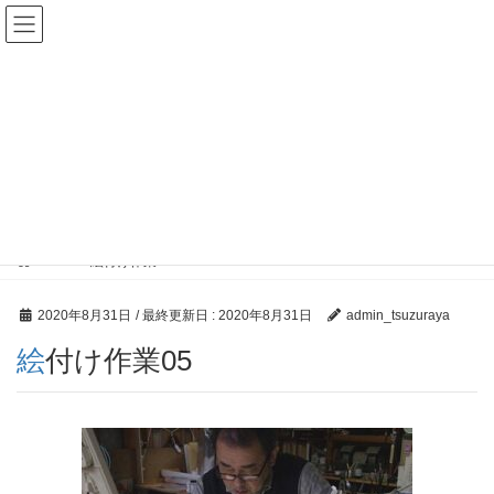
Select Language
▼
メディア
HOME
絵付け作業05
2020年8月31日
/ 最終更新日 :
2020年8月31日
admin_tsuzuraya
絵付け作業05