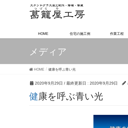
HOME
住宅の施工例
作業工程
メディア
HOME
健康を呼ぶ青い光
2020年9月29日
/ 最終更新日 :
2020年9月29日
健康を呼ぶ青い光