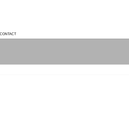
CONTACT