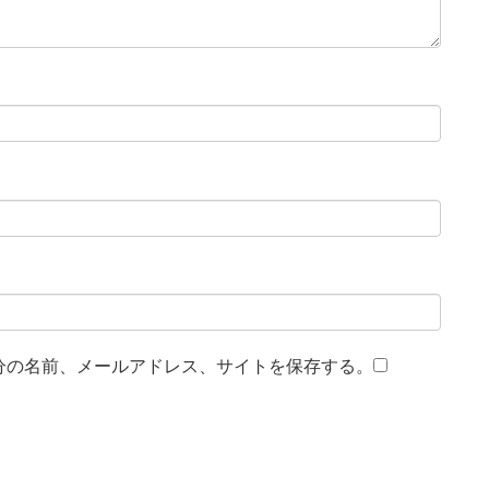
分の名前、メールアドレス、サイトを保存する。