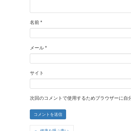
名前
*
メール
*
サイト
次回のコメントで使用するためブラウザーに自
健康を呼ぶ青い