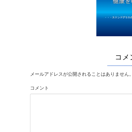
コメ
メールアドレスが公開されることはありません
コメント