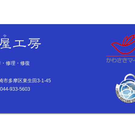
作・修理・修復
川崎市多摩区東生田3-1-45
:044-933-5603
Copyright © Tsuzuraya Studio All Rights Reserved.